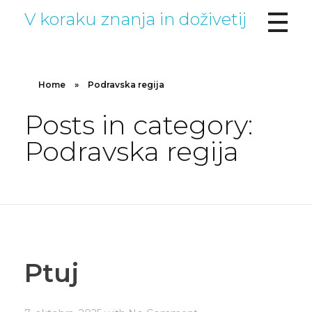
V koraku znanja in doživetij
Home
»
Podravska regija
Posts in category:
Podravska regija
Ptuj