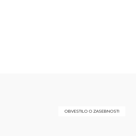
OBVESTILO O ZASEBNOSTI